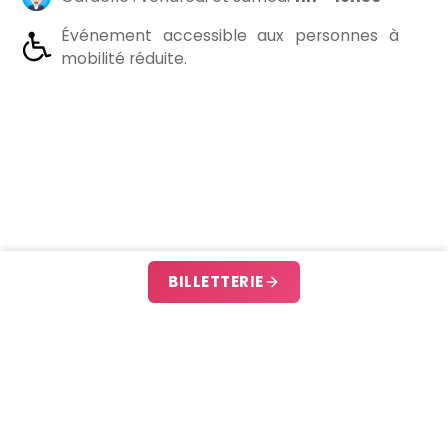
Événement accessible aux personnes à
mobilité réduite.
BILLETTERIE