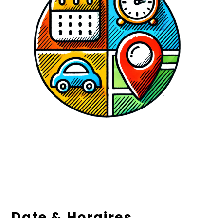
Date & Horaires