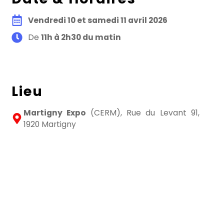
Vendredi 10 et samedi 11 avril 2026
De
11h à 2h30 du matin
Lieu
Martigny Expo
(CERM), Rue du Levant 91,
1920 Martigny